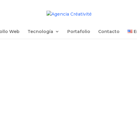
ollo Web
Tecnología
Portafolio
Contacto
E