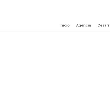
Inicio
Agencia
Desarr