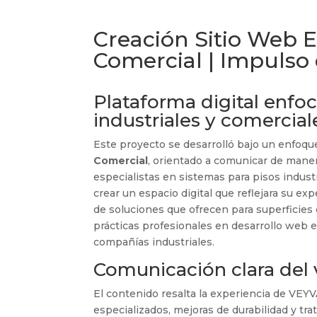
Creación Sitio Web E
Comercial | Impulso 
Plataforma digital enfo
industriales y comercial
Este proyecto se desarrolló bajo un enfoq
Comercial
, orientado a comunicar de maner
especialistas en sistemas para pisos industr
crear un espacio digital que reflejara su exp
de soluciones que ofrecen para superficies 
prácticas profesionales en desarrollo web e
compañías industriales.
Comunicación clara del 
El contenido resalta la experiencia de VEY
especializados, mejoras de durabilidad y tra