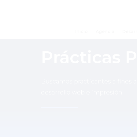
Inicio
Agencia
Desar
Prácticas 
Buscamos practicantes a fines a
desarrollo web e impresión.