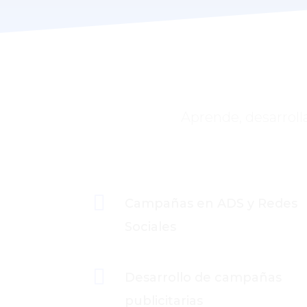
Aprende, desarroll

Campañas en ADS y Redes
Sociales

Desarrollo de campañas
publicitarias