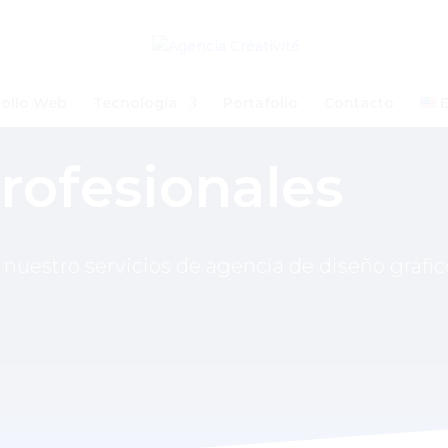
rollo Web
Tecnología
Portafolio
Contacto
E
Profesionales
 nuestro servicios de agencia de diseño gráfic