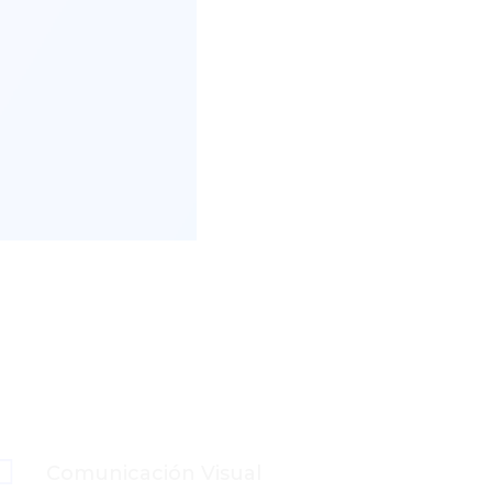

Comunicación Visual